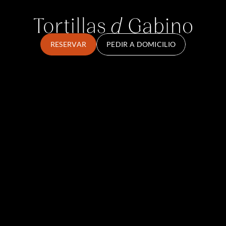
RESERVAR
PEDIR A DOMICILIO